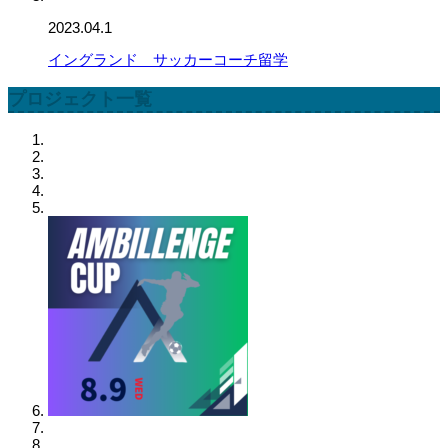
2023.04.1
イングランド サッカーコーチ留学
プロジェクト一覧